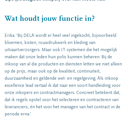
Wat houdt jouw functie in?
Erika: ‘Bij DELA wordt er heel veel ingekocht, bijvoorbeeld
bloemen, kisten, rouwdrukwerk en kleding van
uitvaartverzorgers. Maar ook IT-systemen die het mogelijk
maken dat onze leden hun polis kunnen beheren. Bij de
inkoop van al die producten en diensten letten we niet alleen
op de prijs, maar ook op de kwaliteit, continuïteit,
duurzaamheid en geldende wet- en regelgeving. Als inkoop
excellence lead vertaal ik dat naar een soort handleiding voor
onze inkopers en contractmanagers. Concreet betekent dat,
dat ik regels opstel voor het selecteren en contracteren van
leveranciers, én het voor het managen van het contract in de
periode erna.’