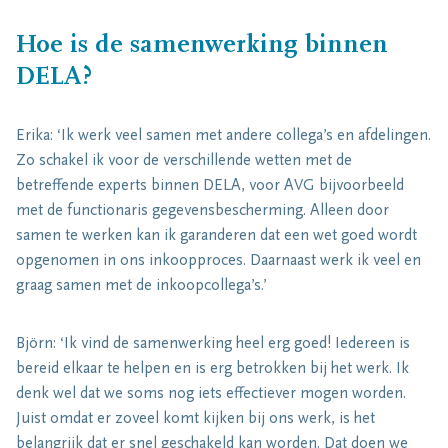
Hoe is de samenwerking binnen
DELA?
Erika: ‘Ik werk veel samen met andere collega’s en afdelingen.
Zo schakel ik voor de verschillende wetten met de
betreffende experts binnen DELA, voor AVG bijvoorbeeld
met de functionaris gegevensbescherming. Alleen door
samen te werken kan ik garanderen dat een wet goed wordt
opgenomen in ons inkoopproces. Daarnaast werk ik veel en
graag samen met de inkoopcollega’s.’
Björn: ‘Ik vind de samenwerking heel erg goed! Iedereen is
bereid elkaar te helpen en is erg betrokken bij het werk. Ik
denk wel dat we soms nog iets effectiever mogen worden.
Juist omdat er zoveel komt kijken bij ons werk, is het
belangrijk dat er snel geschakeld kan worden. Dat doen we