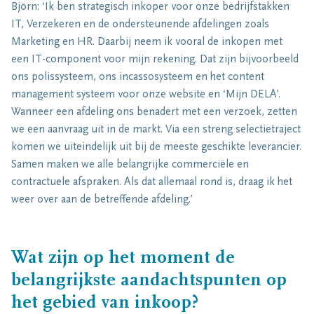
Björn: ‘Ik ben strategisch inkoper voor onze bedrijfstakken
IT, Verzekeren en de ondersteunende afdelingen zoals
Marketing en HR. Daarbij neem ik vooral de inkopen met
een IT-component voor mijn rekening. Dat zijn bijvoorbeeld
ons polissysteem, ons incassosysteem en het content
management systeem voor onze website en ‘Mijn DELA’.
Wanneer een afdeling ons benadert met een verzoek, zetten
we een aanvraag uit in de markt. Via een streng selectietraject
komen we uiteindelijk uit bij de meeste geschikte leverancier.
Samen maken we alle belangrijke commerciële en
contractuele afspraken. Als dat allemaal rond is, draag ik het
weer over aan de betreffende afdeling.’
Wat zijn op het moment de
belangrijkste aandachtspunten op
het gebied van inkoop?