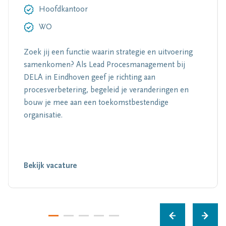
Hoofdkantoor
WO
Zoek jij een functie waarin strategie en uitvoering
samenkomen? Als Lead Procesmanagement bij
DELA in Eindhoven geef je richting aan
procesverbetering, begeleid je veranderingen en
bouw je mee aan een toekomstbestendige
organisatie.
Bekijk vacature