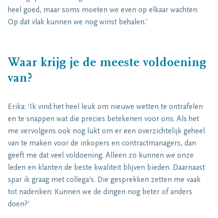
heel goed, maar soms moeten we even op elkaar wachten.
Op dat vlak kunnen we nog winst behalen.’
Waar krijg je de meeste voldoening
van?
Erika: ‘Ik vind het heel leuk om nieuwe wetten te ontrafelen
en te snappen wat die precies betekenen voor ons. Als het
me vervolgens ook nog lukt om er een overzichtelijk geheel
van te maken voor de inkopers en contractmanagers, dan
geeft me dat veel voldoening. Alleen zo kunnen we onze
leden en klanten de beste kwaliteit blijven bieden. Daarnaast
spar ik graag met collega’s. Die gesprekken zetten me vaak
tot nadenken: Kunnen we de dingen nog beter of anders
doen?’