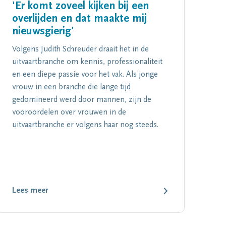
'Er komt zoveel kijken bij een
overlijden en dat maakte mij
nieuwsgierig'
Volgens Judith Schreuder draait het in de
uitvaartbranche om kennis, professionaliteit
en een diepe passie voor het vak. Als jonge
vrouw in een branche die lange tijd
gedomineerd werd door mannen, zijn de
vooroordelen over vrouwen in de
uitvaartbranche er volgens haar nog steeds.
Lees meer