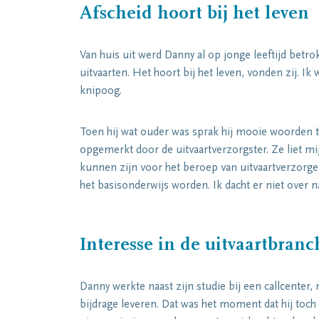
Afscheid hoort bij het leven
Van huis uit werd Danny al op jonge leeftijd betro
uitvaarten. Het hoort bij het leven, vonden zij. Ik 
knipoog.
Toen hij wat ouder was sprak hij mooie woorden ti
opgemerkt door de uitvaartverzorgster. Ze liet mij
kunnen zijn voor het beroep van uitvaartverzorger.
het basisonderwijs worden. Ik dacht er niet over n
Interesse in de uitvaartbranc
Danny werkte naast zijn studie bij een callcenter
bijdrage leveren. Dat was het moment dat hij toch 