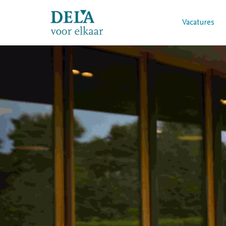
Vacatures