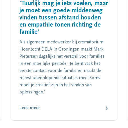
'Tuurlijk mag je iets voelen, maar
je moet een goede middenweg
vinden tussen afstand houden
en empathie tonen richting de
familie'
Als algemeen medewerker bij crematorium
Hoentocht DELA in Groningen maakt Mark
Pietersen dagelijks het verschil voor families
in een moeilijke periode: ‘Je bent vaak het
eerste contact voor de familie en maakt de
meest uiteenlopende situaties mee. Soms
moet je creatief zijn in het vinden van
oplossingen.’
Lees meer