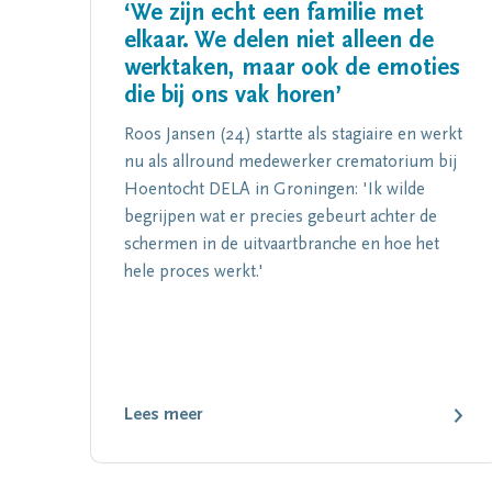
‘We zijn echt een familie met
elkaar. We delen niet alleen de
werktaken, maar ook de emoties
die bij ons vak horen’
Roos Jansen (24) startte als stagiaire en werkt
nu als allround medewerker crematorium bij
Hoentocht DELA in Groningen: 'Ik wilde
begrijpen wat er precies gebeurt achter de
schermen in de uitvaartbranche en hoe het
hele proces werkt.'
Lees meer