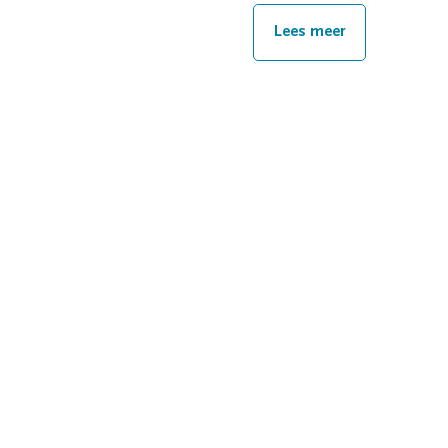
Lees meer