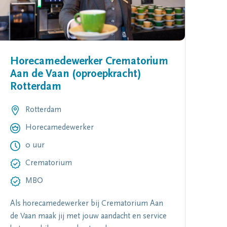
Horecamedewerker Crematorium
Aan de Vaan (oproepkracht)
Rotterdam
Rotterdam
Horecamedewerker
0 uur
Crematorium
MBO
Als horecamedewerker bij Crematorium Aan
de Vaan maak jij met jouw aandacht en service