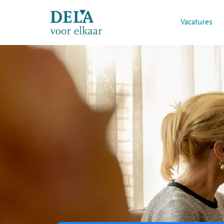
Vacatures