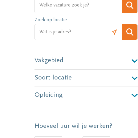
Zoek op locatie
Vakgebied
Soort locatie
Opleiding
Hoeveel uur wil je werken?