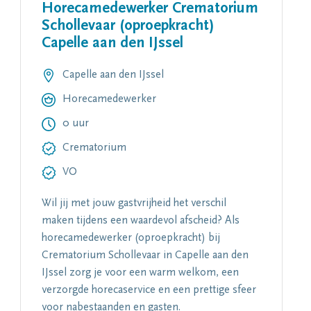
Horecamedewerker Crematorium
Schollevaar (oproepkracht)
Capelle aan den IJssel
Capelle aan den IJssel
Horecamedewerker
0 uur
Crematorium
VO
Wil jij met jouw gastvrijheid het verschil
maken tijdens een waardevol afscheid? Als
horecamedewerker (oproepkracht) bij
Crematorium Schollevaar in Capelle aan den
IJssel zorg je voor een warm welkom, een
verzorgde horecaservice en een prettige sfeer
voor nabestaanden en gasten.