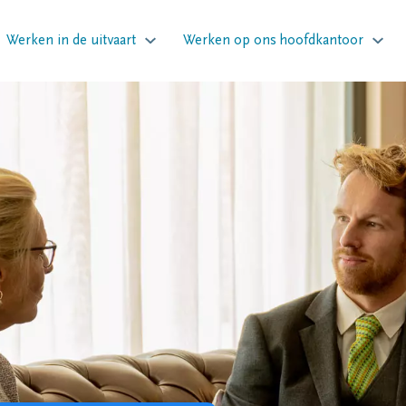
Werken in de uitvaart
Werken op ons hoofdkantoor