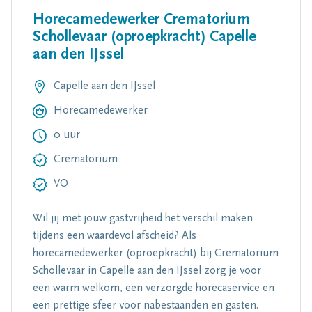
Horecamedewerker Crematorium
Schollevaar (oproepkracht) Capelle
aan den IJssel
Capelle aan den IJssel
Horecamedewerker
0 uur
Crematorium
VO
Wil jij met jouw gastvrijheid het verschil maken
tijdens een waardevol afscheid? Als
horecamedewerker (oproepkracht) bij Crematorium
Schollevaar in Capelle aan den IJssel zorg je voor
een warm welkom, een verzorgde horecaservice en
een prettige sfeer voor nabestaanden en gasten.