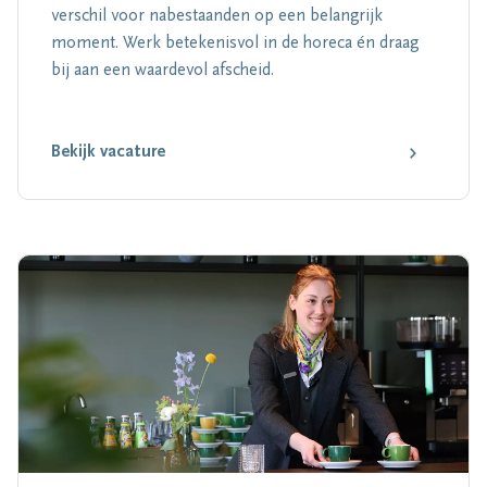
verschil voor nabestaanden op een belangrijk
moment. Werk betekenisvol in de horeca én draag
bij aan een waardevol afscheid.
Bekijk vacature