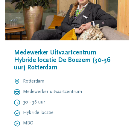
Medewerker Uitvaartcentrum
Hybride locatie De Boezem (30-36
uur) Rotterdam
Rotterdam
Medewerker uitvaartcentrum
30 - 36 uur
Hybride locatie
MBO