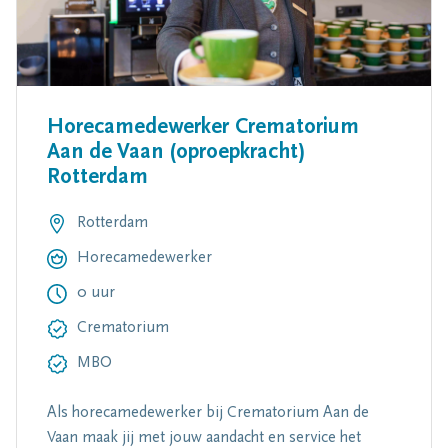
Horecamedewerker Crematorium
Aan de Vaan (oproepkracht)
Rotterdam
Rotterdam
Horecamedewerker
0 uur
Crematorium
MBO
Als horecamedewerker bij Crematorium Aan de
Vaan maak jij met jouw aandacht en service het