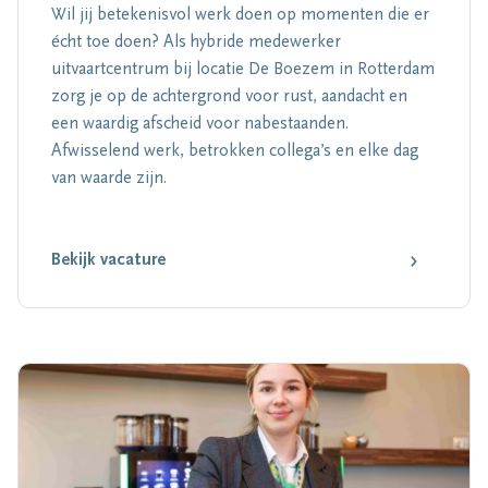
Wil jij betekenisvol werk doen op momenten die er
écht toe doen? Als hybride medewerker
uitvaartcentrum bij locatie De Boezem in Rotterdam
zorg je op de achtergrond voor rust, aandacht en
een waardig afscheid voor nabestaanden.
Afwisselend werk, betrokken collega’s en elke dag
van waarde zijn.
Bekijk vacature