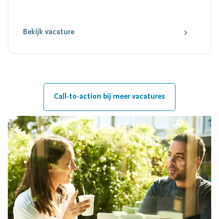
Bekijk vacature
Call-to-action bij meer vacatures