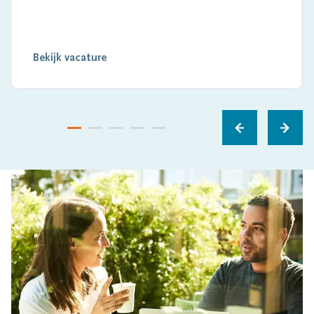
Bekijk vacature