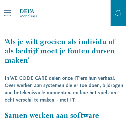
‘Als je wilt groeien als individu of
als bedrijf moet je fouten durven
maken’
In WE CODE CARE delen onze IT’ers hun verhaal.
Over werken aan systemen die er toe doen, bijdragen
aan betekenisvolle momenten, en hoe het voelt om
écht verschil te maken – met IT.
Samen werken aan software