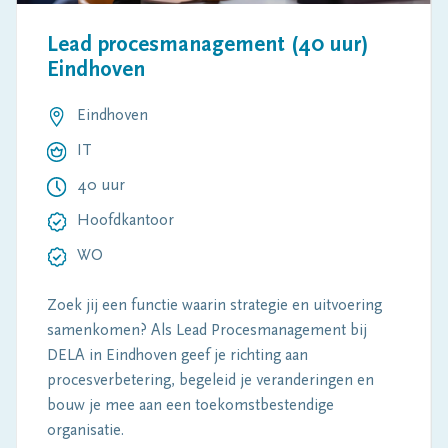
Lead procesmanagement (40 uur)
Eindhoven
Eindhoven
IT
40 uur
Hoofdkantoor
WO
Zoek jij een functie waarin strategie en uitvoering
samenkomen? Als Lead Procesmanagement bij
DELA in Eindhoven geef je richting aan
procesverbetering, begeleid je veranderingen en
bouw je mee aan een toekomstbestendige
organisatie.